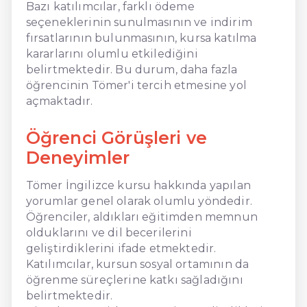
Bazı katılımcılar, farklı ödeme
seçeneklerinin sunulmasının ve indirim
fırsatlarının bulunmasının, kursa katılma
kararlarını olumlu etkilediğini
belirtmektedir. Bu durum, daha fazla
öğrencinin Tömer'i tercih etmesine yol
açmaktadır.
Öğrenci Görüşleri ve
Deneyimler
Tömer İngilizce kursu hakkında yapılan
yorumlar genel olarak olumlu yöndedir.
Öğrenciler, aldıkları eğitimden memnun
olduklarını ve dil becerilerini
geliştirdiklerini ifade etmektedir.
Katılımcılar, kursun sosyal ortamının da
öğrenme süreçlerine katkı sağladığını
belirtmektedir.