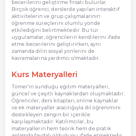
becerilerini geliştirme fırsatı bulurlar.
Birçok öğrenci, derslerde yapılan interaktif
aktivitelerin ve grup çalışmalarının
öğrenme süreçlerini olumlu yönde
etkilediğini belirtmektedir. Bu tür
uygulamalar, öğrencilerin kendilerini ifade
etme becerilerini geliştirirken, aynı
zamanda dilin sosyal yönlerini de
kavramalarına yardımcı olmaktadır.
Kurs Materyalleri
Tömer'in sunduğu eğitim materyalleri,
güncel ve çeşitli kaynaklardan oluşmaktadır.
Öğrenciler, ders kitapları, online kaynaklar
ve ek materyaller aracılığıyla dil öğrenimini
destekleyen zengin bir içerikle
karşılaşmaktadır. Katılımcılar, bu
materyallerin hem teorik hem de pratik
anlamda faydalı olduğunu ifade etmektedir.