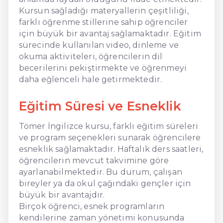
Kursun sağladığı materyallerin çeşitliliği,
farklı öğrenme stillerine sahip öğrenciler
için büyük bir avantaj sağlamaktadır. Eğitim
sürecinde kullanılan video, dinleme ve
okuma aktiviteleri, öğrencilerin dil
becerilerini pekiştirmekte ve öğrenmeyi
daha eğlenceli hale getirmektedir.
Eğitim Süresi ve Esneklik
Tömer İngilizce kursu, farklı eğitim süreleri
ve program seçenekleri sunarak öğrencilere
esneklik sağlamaktadır. Haftalık ders saatleri,
öğrencilerin mevcut takvimine göre
ayarlanabilmektedir. Bu durum, çalışan
bireyler ya da okul çağındaki gençler için
büyük bir avantajdır.
Birçok öğrenci, esnek programların
kendilerine zaman yönetimi konusunda