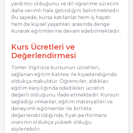
yardımcı olduğunu ve dil öğrenme sürecini
daha verimli hale getirdiğini belirtmektedir.
Bu sayede, kursa katılanlar hem iş hayatı
hem de kişisel yaşamları arasında denge
kurarak eğitimlerine devam edebilmektedir.
Kurs Ücretleri ve
Değerlendirmesi
Tömer İngilizce kursunun ücretleri,
sağlanan eğitim kalitesi ile kıyaslandığında
oldukça makuldür. Öğrenciler, aldıkları
eğitim karşılığında ödedikleri ücretin
değerli olduğunu ifade etmektedir. Kursun
sağladığı imkanlar, eğitim materyalleri ve
deneyimli eğitmenler ile birlikte
değerlendirildiğinde, fiyat-performans
oranının oldukça yüksek olduğu
söylenebilir.