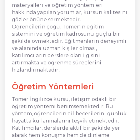
materyalleri ve öğretim yöntemleri
hakkında yapılan yorumlar, kursun kalitesini
gözler önüne sermektedir.
Öğrencilerin çoğu, Tömer'in eğitim
sistemini ve öğretim kadrosunu güçlü bir
şekilde övmektedir. Eğitmenlerin deneyimli
ve alanında uzman kişiler olması,
katılımcıların derslere olan ilgisini
artırmakta ve öğrenme süreçlerini
hızlandırmaktadır.
Öğretim Yöntemleri
Tömer İngilizce kursu, iletişim odaklı bir
öğretim yöntemi benimsemektedir. Bu
yöntem, öğrencilerin dil becerilerini günlük
hayatta kullanmalarını teşvik etmektedir.
Katılımcılar, derslerde aktif bir şekilde yer
alarak hem konuşma hem de dinleme