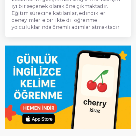
iyi bir seçenek olarak öne çıkmaktadır.
Eğitim sürecine katılanlar, edindikleri
deneyimlerle birlikte dil öğrenme
yolculuklarında önemli adımlar atmaktadır.