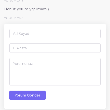
YORUMLAR
Henüz yorum yapılmamış.
YORUM YAZ
Yorum Gönder