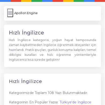
Apollon Engine
Hızlı İngilizce
Hızlı İngilizce kategorisi, yoğun hayat temposunda
zaman kaybetmeden İngilizce öğrenmek isteyenler için
hazırlandı. Pratik ipuçları, günlük konuşma kalıpları, temel
dilbilgisi kuralları ve hızlı öğrenme yöntemleriyle
İngilizcenizi kısa sürede geliştirin!
Hızlı İngilizce
Kategorimizde Toplam 108 Yazı Bulunmaktadır.
Kategorinin En Popüler Yazısı:
Türkiye'de İngilizce