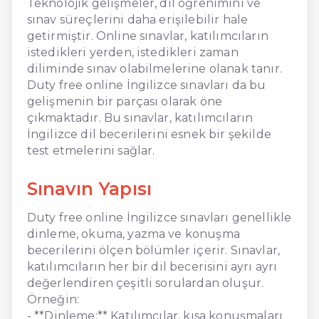
Teknolojik gelişmeler, dil öğrenimini ve
sınav süreçlerini daha erişilebilir hale
getirmiştir. Online sınavlar, katılımcıların
istedikleri yerden, istedikleri zaman
diliminde sınav olabilmelerine olanak tanır.
Duty free online İngilizce sınavları da bu
gelişmenin bir parçası olarak öne
çıkmaktadır. Bu sınavlar, katılımcıların
İngilizce dil becerilerini esnek bir şekilde
test etmelerini sağlar.
Sınavın Yapısı
Duty free online İngilizce sınavları genellikle
dinleme, okuma, yazma ve konuşma
becerilerini ölçen bölümler içerir. Sınavlar,
katılımcıların her bir dil becerisini ayrı ayrı
değerlendiren çeşitli sorulardan oluşur.
Örneğin:
- **Dinleme:** Katılımcılar, kısa konuşmaları