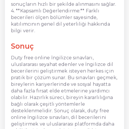
sonuçların hızlı bir şekilde alınmasını sağlar.
4. **Kapsamlı Değerlendirme:** Farklı
becerileri ölçen bölümler sayesinde,
katılımcının genel dil yeterliliği hakkında
bilgi verir.
Sonuç
Duty free online İngilizce sınavları,
uluslararası seyahat edenler ve İngilizce dil
becerilerini geliştirmek isteyen herkes için
pratik bir çözüm sunar. Bu sınavları geçmek,
bireylerin kariyerlerinde ve sosyal hayatta
daha fazla fırsat elde etmelerine yardımcı
olabilir. Hazırlık süreci, bireyin kararlılığına
bağlı olarak çeşitli yöntemlerle
desteklenmelidir. Sonuç olarak, duty free
online İngilizce sınavları, dil becerilerini
geliştirmek ve uluslararası platformda daha