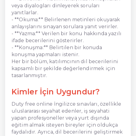
veya diyalogları dinleyerek soruları
yanıtlarlar.
- **Okuma:** Belirlenen metinleri okuyarak
anlayışlarını sınayan sorulara yanıt verirler.
- **Yazma:** Verilen bir konu hakkında yazılı
ifade becerilerini gösterirler.
- **Konuşma:** Belirtilen bir konuda
konuşma yapmaları istenir.
Her bir bölüm, katılımcının dil becerilerini
kapsamlı bir şekilde değerlendirmek için
tasarlanmıştır.
Kimler İçin Uygundur?
Duty free online İngilizce sınavları, özellikle
uluslararası seyahat edenler, iş seyahati
yapan profesyoneller veya yurt dışında
eğitim almak isteyen bireyler için oldukça
faydalıdır. Ayrıca, dil becerilerini geliştirmek