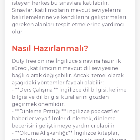
isteyen herkes bu sınavlara katılabilir.
Sınavlar, katılımcıların mevcut seviyelerini
belirlemelerine ve kendilerini geliştirmeleri
gereken alanları tespit etmelerine yardımcı
olur.
Nasıl Hazırlanmalı?
Duty free online İngilizce sınavına hazırlık
süreci, katılımcının mevcut dil seviyesine
bağlı olarak değişebilir. Ancak, temel olarak
aşağıdaki yöntemler faydalı olabilir:
- **Ders Çalışma:** İngilizce dil bilgisi, kelime
bilgisi ve dil bilgisi kurallarını gözden
geçirmek önemlidir.
- **Dinleme Pratiği:** İngilizce podcast'ler,
haberler veya filmler dinlemek, dinleme
becerisini geliştirmeye yardımcı olabilir.
- **Okuma Alışkanlığı:** İngilizce kitaplar,