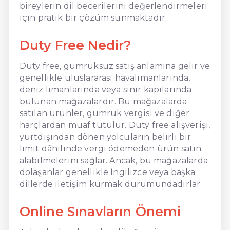
bireylerin dil becerilerini değerlendirmeleri
için pratik bir çözüm sunmaktadır.
Duty Free Nedir?
Duty free, gümrüksüz satış anlamına gelir ve
genellikle uluslararası havalimanlarında,
deniz limanlarında veya sınır kapılarında
bulunan mağazalardır. Bu mağazalarda
satılan ürünler, gümrük vergisi ve diğer
harçlardan muaf tutulur. Duty free alışverişi,
yurtdışından dönen yolcuların belirli bir
limit dâhilinde vergi ödemeden ürün satın
alabilmelerini sağlar. Ancak, bu mağazalarda
dolaşanlar genellikle İngilizce veya başka
dillerde iletişim kurmak durumundadırlar.
Online Sınavların Önemi