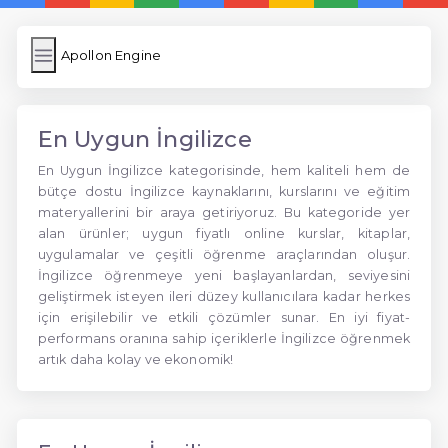
Apollon Engine
En Uygun İngilizce
En Uygun İngilizce kategorisinde, hem kaliteli hem de
bütçe dostu İngilizce kaynaklarını, kurslarını ve eğitim
materyallerini bir araya getiriyoruz. Bu kategoride yer
alan ürünler; uygun fiyatlı online kurslar, kitaplar,
uygulamalar ve çeşitli öğrenme araçlarından oluşur.
İngilizce öğrenmeye yeni başlayanlardan, seviyesini
geliştirmek isteyen ileri düzey kullanıcılara kadar herkes
için erişilebilir ve etkili çözümler sunar. En iyi fiyat-
performans oranına sahip içeriklerle İngilizce öğrenmek
artık daha kolay ve ekonomik!