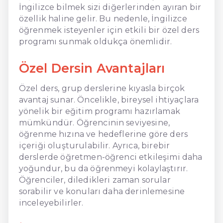
İngilizce bilmek sizi diğerlerinden ayıran bir
özellik haline gelir. Bu nedenle, İngilizce
öğrenmek isteyenler için etkili bir özel ders
programı sunmak oldukça önemlidir.
Özel Dersin Avantajları
Özel ders, grup derslerine kıyasla birçok
avantaj sunar. Öncelikle, bireysel ihtiyaçlara
yönelik bir eğitim programı hazırlamak
mümkündür. Öğrencinin seviyesine,
öğrenme hızına ve hedeflerine göre ders
içeriği oluşturulabilir. Ayrıca, birebir
derslerde öğretmen-öğrenci etkileşimi daha
yoğundur, bu da öğrenmeyi kolaylaştırır.
Öğrenciler, diledikleri zaman sorular
sorabilir ve konuları daha derinlemesine
inceleyebilirler.