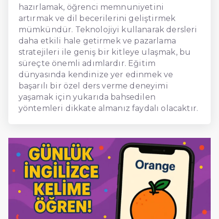
hazırlamak, öğrenci memnuniyetini
artırmak ve dil becerilerini geliştirmek
mümkündür. Teknolojiyi kullanarak dersleri
daha etkili hale getirmek ve pazarlama
stratejileri ile geniş bir kitleye ulaşmak, bu
süreçte önemli adımlardır. Eğitim
dünyasında kendinize yer edinmek ve
başarılı bir özel ders verme deneyimi
yaşamak için yukarıda bahsedilen
yöntemleri dikkate almanız faydalı olacaktır.