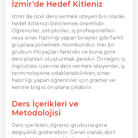
İzmir’de Hedef Kitleniz
İzmir’de özel ders vermek isteyen biri olarak,
hedef kitlenizi belirlemek önemlidir.
Öğrenciler, yetişkinler, iş profesyonelleri
veya sınav hazırlığı yapan bireyler gibi farklı
gruplara yönelmek mümkündür. Her bir
grubun ihtiyaçları farklıdır ve buna göre
ders planları oluşturmak gerekir. Örneğin, iş
İngilizcesi üzerine ders vermek isteyenler, iş
terminolojisine odaklanabilirken, sınav
hazırlığı yapan öğrenciler için gramer ve
kelime bilgisi ön plana çıkabilir.
Ders İçerikleri ve
Metodolojisi
Ders içerikleri, öğrenci grubuna göre
değişiklik gösterebilir. Genel olarak, dört