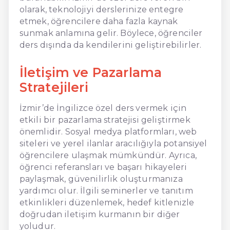
olarak, teknolojiyi derslerinize entegre
etmek, öğrencilere daha fazla kaynak
sunmak anlamına gelir. Böylece, öğrenciler
ders dışında da kendilerini geliştirebilirler.
İletişim ve Pazarlama
Stratejileri
İzmir’de İngilizce özel ders vermek için
etkili bir pazarlama stratejisi geliştirmek
önemlidir. Sosyal medya platformları, web
siteleri ve yerel ilanlar aracılığıyla potansiyel
öğrencilere ulaşmak mümkündür. Ayrıca,
öğrenci referansları ve başarı hikayeleri
paylaşmak, güvenilirlik oluşturmanıza
yardımcı olur. İlgili seminerler ve tanıtım
etkinlikleri düzenlemek, hedef kitlenizle
doğrudan iletişim kurmanın bir diğer
yoludur.