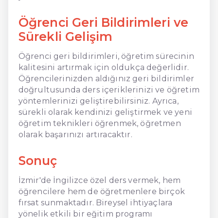
Öğrenci Geri Bildirimleri ve
Sürekli Gelişim
Öğrenci geri bildirimleri, öğretim sürecinin
kalitesini artırmak için oldukça değerlidir.
Öğrencilerinizden aldığınız geri bildirimler
doğrultusunda ders içeriklerinizi ve öğretim
yöntemlerinizi geliştirebilirsiniz. Ayrıca,
sürekli olarak kendinizi geliştirmek ve yeni
öğretim teknikleri öğrenmek, öğretmen
olarak başarınızı artıracaktır.
Sonuç
İzmir'de İngilizce özel ders vermek, hem
öğrencilere hem de öğretmenlere birçok
fırsat sunmaktadır. Bireysel ihtiyaçlara
yönelik etkili bir eğitim programı