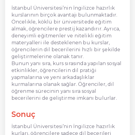
İstanbul Üniversitesi’nin İngilizce hazırlık
kurslarının birçok avantajı bulunmaktadır.
Öncelikle, köklü bir üniversitede eğitim
almak, öğrencilere prestij kazandırır. Ayrıca,
deneyimli eğitmenler ve nitelikli eğitim
materyalleri ile desteklenen bu kurslar,
öğrencilerin dil becerilerini hızlı bir şekilde
geliştirmelerine olanak tanır.
Bunun yanı sıra, kurs sırasında yapılan sosyal
etkinlikler, öğrencilerin dil pratiği
yapmalarına ve yeni arkadaşlıklar
kurmalarına olanak sağlar. Öğrenciler, dil
öğrenme sürecinin yanı sıra sosyal
becerilerini de geliştirme imkanı bulurlar.
Sonuç
İstanbul Üniversitesi’nin İngilizce hazırlık
kurları, öğrencilere sadece dil becerileri