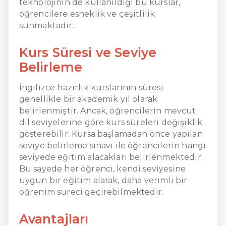
teknolojinin de kullanıldığı bu kurslar,
öğrencilere esneklik ve çeşitlilik
sunmaktadır.
Kurs Süresi ve Seviye
Belirleme
İngilizce hazırlık kurslarının süresi
genellikle bir akademik yıl olarak
belirlenmiştir. Ancak, öğrencilerin mevcut
dil seviyelerine göre kurs süreleri değişiklik
gösterebilir. Kursa başlamadan önce yapılan
seviye belirleme sınavı ile öğrencilerin hangi
seviyede eğitim alacakları belirlenmektedir.
Bu sayede her öğrenci, kendi seviyesine
uygun bir eğitim alarak, daha verimli bir
öğrenim süreci geçirebilmektedir.
Avantajları