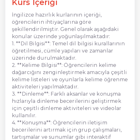
Kurs İçeriği
İngilizce hazırlık kurlarının içeriği,
öğrencilerin ihtiyaçlarına göre
şekillendirilmiştir. Genel olarak aşağıdaki
konular üzerinde yoğunlaşılmaktadır:
1. **Dil Bilgisi**: Temel dil bilgisi kurallarının
öğretilmesi, cümle yapıları ve zamanlar
üzerinde durulmaktadır.
2. **Kelime Bilgisi**: Öğrencilerin kelime
dağarcığını zenginleştirmek amacıyla çeşitli
kelime listeleri ve oyunlarla kelime öğrenme
aktiviteleri yapılmaktadır.
3. **Dinleme**: Farklı aksanlar ve konuşma
hızlarıyla dinleme becerilerini geliştirmek
için çeşitli dinleme aktiviteleri ve videolar
kullanılır.
4. **Konuşma**: Öğrencilerin iletişim
becerilerini artırmak için grup çalışmaları,
tartışmalar ve sunumlar gibi interaktif