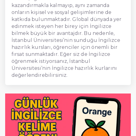
kazandırmakla kalmayıp, aynı zamanda
onların kişisel ve sosyal gelişimlerine de
katkıda bulunmaktadır. Global dünyada yer
edinmek isteyen her birey için İngilizce
bilmek büyük bir avantajdır. Bu nedenle,
İstanbul Üniversitesi’nin sunduğu İngilizce
hazırlık kursları, öğrenciler için önemli bir
fırsat sunmaktadır. Eğer siz de İngilizce
öğrenmek istiyorsanız, İstanbul
Üniversitesi’nin İngilizce hazırlık kurlarını
değerlendirebilirsiniz.