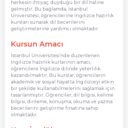
herkesin ihtiyaç duyduğu bir dil haline
gelmiştir. Bu bağlamda, İstanbul
Üniversitesi, öğrencilerine İngilizce hazırlık
kursları sunarak dil becerilerini
geliştirmelerine yardımcı olmaktadır.
Kursun Amacı
İstanbul Üniversitesi’nde düzenlenen
İngilizce hazırlık kurlarının amacı,
öğrencilere İngilizce dilinde yeterlilik
kazandırmaktır. Bu kurslar, öğrencilerin
akademik ve sosyal hayatta İngilizceyi etkin
bir şekilde kullanabilmelerini sağlamak için
tasarlanmıştır. Öğrenciler, dil bilgisi, kelime
bilgisi, dinleme, konuşma, okuma ve yazma
becerilerini geliştirme fırsatına sahip
olmaktadır.