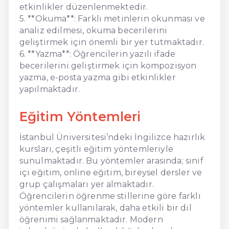
etkinlikler düzenlenmektedir.
5. **Okuma**: Farklı metinlerin okunması ve
analiz edilmesi, okuma becerilerini
geliştirmek için önemli bir yer tutmaktadır.
6. **Yazma**: Öğrencilerin yazılı ifade
becerilerini geliştirmek için kompozisyon
yazma, e-posta yazma gibi etkinlikler
yapılmaktadır.
Eğitim Yöntemleri
İstanbul Üniversitesi’ndeki İngilizce hazırlık
kursları, çeşitli eğitim yöntemleriyle
sunulmaktadır. Bu yöntemler arasında; sınıf
içi eğitim, online eğitim, bireysel dersler ve
grup çalışmaları yer almaktadır.
Öğrencilerin öğrenme stillerine göre farklı
yöntemler kullanılarak, daha etkili bir dil
öğrenimi sağlanmaktadır. Modern