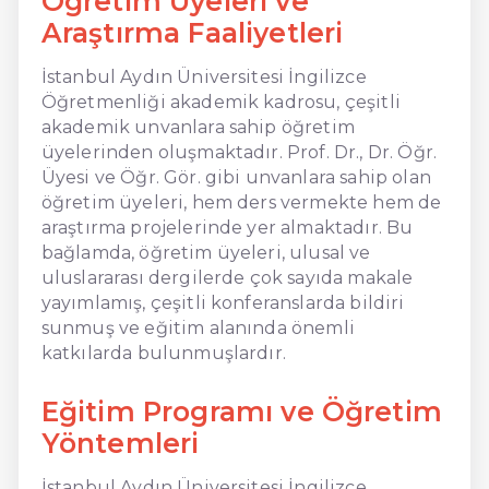
Öğretim Üyeleri ve
Araştırma Faaliyetleri
İstanbul Aydın Üniversitesi İngilizce
Öğretmenliği akademik kadrosu, çeşitli
akademik unvanlara sahip öğretim
üyelerinden oluşmaktadır. Prof. Dr., Dr. Öğr.
Üyesi ve Öğr. Gör. gibi unvanlara sahip olan
öğretim üyeleri, hem ders vermekte hem de
araştırma projelerinde yer almaktadır. Bu
bağlamda, öğretim üyeleri, ulusal ve
uluslararası dergilerde çok sayıda makale
yayımlamış, çeşitli konferanslarda bildiri
sunmuş ve eğitim alanında önemli
katkılarda bulunmuşlardır.
Eğitim Programı ve Öğretim
Yöntemleri
İstanbul Aydın Üniversitesi İngilizce