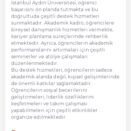
İstanbul Aydın Üniversitesi, öğrenci
başarısını ön planda tutmakta ve bu
doğrultuda çeşitli destek hizmetleri
sunmaktadır. Akademik kadro, öğrencilere
bireysel danışmanlık hizmetleri vermekte,
kariyer planlama süreçlerinde rehberlik
etmektedir. Ayrıca, öğrencilerin akademik
performanslarını artırmaları için çeşitli
seminerler ve atölye çalışmaları
düzenlenmektedir.
Bu destek hizmetleri, öğrencilerin sadece
akademik alanda değil, kişisel gelişimlerinde
de önemli katkılar sağlamaktadır.
Öğrencilerin sosyal becerilerini
geliştirmeleri, liderlik özelliklerini
keşfetmeleri ve takım çalışması
yapabilmeleri için çeşitli etkinlikler
organize edilmektedir.