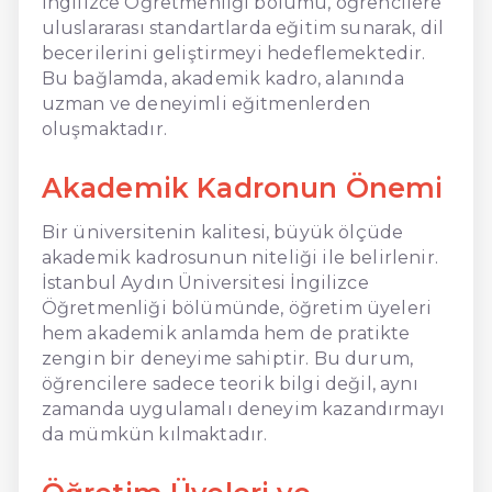
İngilizce Öğretmenliği bölümü, öğrencilere
uluslararası standartlarda eğitim sunarak, dil
becerilerini geliştirmeyi hedeflemektedir.
Bu bağlamda, akademik kadro, alanında
uzman ve deneyimli eğitmenlerden
oluşmaktadır.
Akademik Kadronun Önemi
Bir üniversitenin kalitesi, büyük ölçüde
akademik kadrosunun niteliği ile belirlenir.
İstanbul Aydın Üniversitesi İngilizce
Öğretmenliği bölümünde, öğretim üyeleri
hem akademik anlamda hem de pratikte
zengin bir deneyime sahiptir. Bu durum,
öğrencilere sadece teorik bilgi değil, aynı
zamanda uygulamalı deneyim kazandırmayı
da mümkün kılmaktadır.