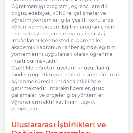
Öğretmenliği programı, öğrencilere dil
bilgisi, edebiyat, kültürel çalışmalar ve
öğretim yöntemleri gibi çeşitli konularda
eğitim vermektedir. Eğitim programı, hem
teorik dersleri hem de uygulamalı staj
imkânlarını içermektedir. Öğrenciler,
akademik kadronun rehberliğinde, eğitim
yöntemlerini uygulamalı olarak öğrenme
fırsatı bulmaktadır.
Özellikle, öğretim üyelerinin uyguladığı
modern öğretim yöntemleri, öğrencilerin dil
öğrenme süreçlerini daha etkili hale
getirmektedir. İnteraktif dersler, grup
çalışmaları ve projeler gibi yöntemler,
öğrencilerin aktif katılımını teşvik
etmektedir.
Uluslararası İşbirlikleri ve