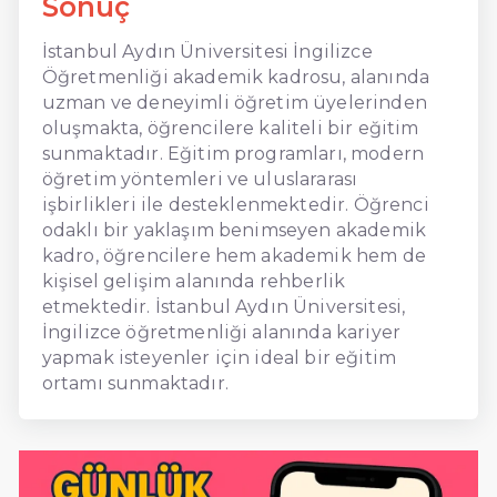
Sonuç
İstanbul Aydın Üniversitesi İngilizce
Öğretmenliği akademik kadrosu, alanında
uzman ve deneyimli öğretim üyelerinden
oluşmakta, öğrencilere kaliteli bir eğitim
sunmaktadır. Eğitim programları, modern
öğretim yöntemleri ve uluslararası
işbirlikleri ile desteklenmektedir. Öğrenci
odaklı bir yaklaşım benimseyen akademik
kadro, öğrencilere hem akademik hem de
kişisel gelişim alanında rehberlik
etmektedir. İstanbul Aydın Üniversitesi,
İngilizce öğretmenliği alanında kariyer
yapmak isteyenler için ideal bir eğitim
ortamı sunmaktadır.