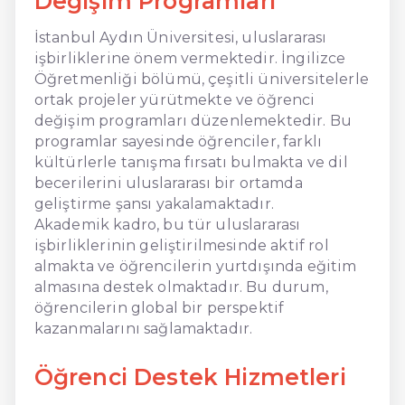
Değişim Programları
İstanbul Aydın Üniversitesi, uluslararası
işbirliklerine önem vermektedir. İngilizce
Öğretmenliği bölümü, çeşitli üniversitelerle
ortak projeler yürütmekte ve öğrenci
değişim programları düzenlemektedir. Bu
programlar sayesinde öğrenciler, farklı
kültürlerle tanışma fırsatı bulmakta ve dil
becerilerini uluslararası bir ortamda
geliştirme şansı yakalamaktadır.
Akademik kadro, bu tür uluslararası
işbirliklerinin geliştirilmesinde aktif rol
almakta ve öğrencilerin yurtdışında eğitim
almasına destek olmaktadır. Bu durum,
öğrencilerin global bir perspektif
kazanmalarını sağlamaktadır.
Öğrenci Destek Hizmetleri