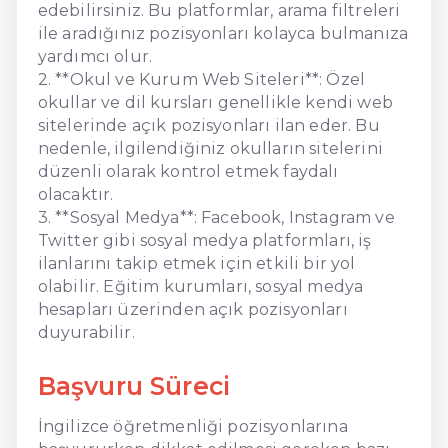
edebilirsiniz. Bu platformlar, arama filtreleri
ile aradığınız pozisyonları kolayca bulmanıza
yardımcı olur.
2. **Okul ve Kurum Web Siteleri**: Özel
okullar ve dil kursları genellikle kendi web
sitelerinde açık pozisyonları ilan eder. Bu
nedenle, ilgilendiğiniz okulların sitelerini
düzenli olarak kontrol etmek faydalı
olacaktır.
3. **Sosyal Medya**: Facebook, Instagram ve
Twitter gibi sosyal medya platformları, iş
ilanlarını takip etmek için etkili bir yol
olabilir. Eğitim kurumları, sosyal medya
hesapları üzerinden açık pozisyonları
duyurabilir.
Başvuru Süreci
İngilizce öğretmenliği pozisyonlarına