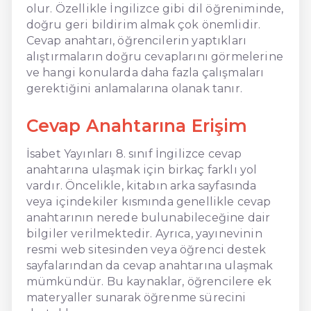
olur. Özellikle İngilizce gibi dil öğreniminde,
doğru geri bildirim almak çok önemlidir.
Cevap anahtarı, öğrencilerin yaptıkları
alıştırmaların doğru cevaplarını görmelerine
ve hangi konularda daha fazla çalışmaları
gerektiğini anlamalarına olanak tanır.
Cevap Anahtarına Erişim
İsabet Yayınları 8. sınıf İngilizce cevap
anahtarına ulaşmak için birkaç farklı yol
vardır. Öncelikle, kitabın arka sayfasında
veya içindekiler kısmında genellikle cevap
anahtarının nerede bulunabileceğine dair
bilgiler verilmektedir. Ayrıca, yayınevinin
resmi web sitesinden veya öğrenci destek
sayfalarından da cevap anahtarına ulaşmak
mümkündür. Bu kaynaklar, öğrencilere ek
materyaller sunarak öğrenme sürecini