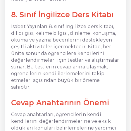
8. Sınıf İngilizce Ders Kitabı
İsabet Yayınları 8. sınıf İngilizce ders kitabı,
dil bilgisi, kelime bilgisi, dinleme, konuşma,
okuma ve yazma becerilerini destekleyen
çeşitli aktiviteler içermektedir. Kitap, her
ünite sonunda öğrencilere kendilerini
değerlendirmeleri için testler ve alıştırmalar
sunar. Bu testlerin cevaplarına ulaşmak,
öğrencilerin kendi ilerlemelerini takip
etmeleri açısından büyük bir öneme
sahiptir.
Cevap Anahtarının Önemi
Cevap anahtarları, öğrencilerin kendi
kendilerini değerlendirmelerine ve eksik
oldukları konuları belirlemelerine yardımcı