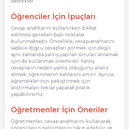
destekler.
Öğrenciler İçin İpuçları
Cevap anahtarını kullanırken dikkat
edilmesi gereken bazı noktalar
bulunmaktadır. Öncelikle, cevap anahtarını
sadece doğru cevapları görmek için değil,
aynı zamanda yanlış yapılan soruları anlamak
için de kullanmak önemlidir. Yanlış
cevapların neden yanlış olduğunu analiz
etmek, öğrenmenin kalitesini artırır. Ayrıca,
öğrendiklerinizi pekiştirmek için
alıştırmaları tekrar yaparak pratik
yapabilirsiniz.
Öğretmenler İçin Öneriler
Öğretmenler, cevap anahtarını kullanarak
öğrencilerin gelişimlerini takip edebilir ve