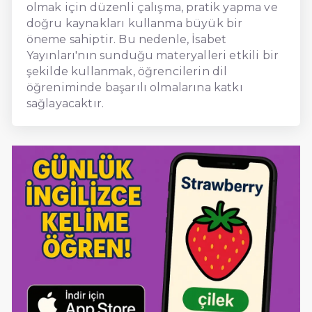
olmak için düzenli çalışma, pratik yapma ve
doğru kaynakları kullanma büyük bir
öneme sahiptir. Bu nedenle, İsabet
Yayınları'nın sunduğu materyalleri etkili bir
şekilde kullanmak, öğrencilerin dil
öğreniminde başarılı olmalarına katkı
sağlayacaktır.