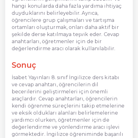
hangi konularda daha fazla yardıma ihtiyaç
duyduklarını belirleyebilir. Ayrıca,
öğrencilere grup çalışmaları ve tartışma
ortamları oluşturmak, onları daha aktif bir
şekilde derse katılmaya teşvik eder. Cevap
anahtarları, öğretmenler için de bir
değerlendirme aracı olarak kullanılabilir.
Sonuç
İsabet Yayınları 8. sınıf İngilizce ders kitabı
ve cevap anahtarı, öğrencilerin dil
becerilerini geliştirmeleri için önemli
araçlardır. Cevap anahtarları, öğrencilerin
kendi öğrenme süreçlerini takip etmelerine
ve eksik oldukları alanları belirlemelerine
yardımcı olurken, öğretmenler için de
değerlendirme ve yönlendirme aracı işlevi
görmektedir. İngilizce öğreniminde başarılı