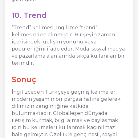
10. Trend
“Trend” kelimesi, İngilizce “trend”
kelimesinden alınmıştır. Bir şeyin zaman
içerisindeki gelişim yönünü veya
popülerliğini ifade eder. Moda, sosyal medya
ve pazarlama alanlarında sıkça kullanılan bir
terimdir.
Sonuç
İngilizceden Türkçeye geçmiş kelimeler,
modern yaşamın bir parçası haline gelerek
dilimizin zenginliğine katkıda
bulunmaktadır. Globalleşen dünyada
iletişim kurmak, bilgi almak ve paylaşmak
için bu kelimeleri kullanmak kaçınılmaz
hale gelmiştir. Özellikle genç nesil, sosyal