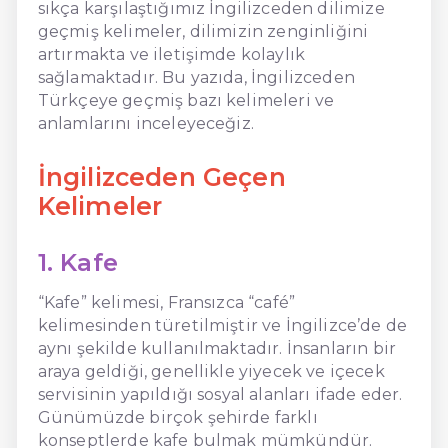
sıkça karşılaştığımız İngilizceden dilimize
geçmiş kelimeler, dilimizin zenginliğini
artırmakta ve iletişimde kolaylık
sağlamaktadır. Bu yazıda, İngilizceden
Türkçeye geçmiş bazı kelimeleri ve
anlamlarını inceleyeceğiz.
İngilizceden Geçen
Kelimeler
1. Kafe
“Kafe” kelimesi, Fransızca “café”
kelimesinden türetilmiştir ve İngilizce’de de
aynı şekilde kullanılmaktadır. İnsanların bir
araya geldiği, genellikle yiyecek ve içecek
servisinin yapıldığı sosyal alanları ifade eder.
Günümüzde birçok şehirde farklı
konseptlerde kafe bulmak mümkündür.