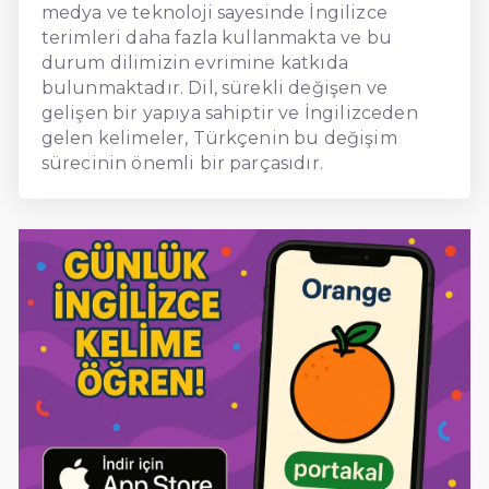
medya ve teknoloji sayesinde İngilizce
terimleri daha fazla kullanmakta ve bu
durum dilimizin evrimine katkıda
bulunmaktadır. Dil, sürekli değişen ve
gelişen bir yapıya sahiptir ve İngilizceden
gelen kelimeler, Türkçenin bu değişim
sürecinin önemli bir parçasıdır.