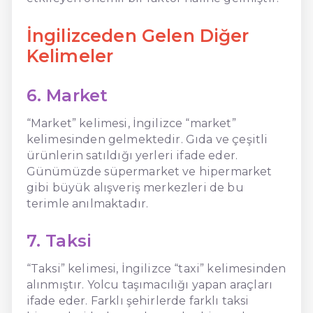
İngilizceden Gelen Diğer
Kelimeler
6. Market
“Market” kelimesi, İngilizce “market”
kelimesinden gelmektedir. Gıda ve çeşitli
ürünlerin satıldığı yerleri ifade eder.
Günümüzde süpermarket ve hipermarket
gibi büyük alışveriş merkezleri de bu
terimle anılmaktadır.
7. Taksi
“Taksi” kelimesi, İngilizce “taxi” kelimesinden
alınmıştır. Yolcu taşımacılığı yapan araçları
ifade eder. Farklı şehirlerde farklı taksi