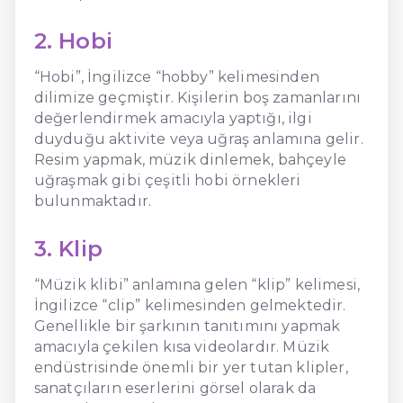
2. Hobi
“Hobi”, İngilizce “hobby” kelimesinden
dilimize geçmiştir. Kişilerin boş zamanlarını
değerlendirmek amacıyla yaptığı, ilgi
duyduğu aktivite veya uğraş anlamına gelir.
Resim yapmak, müzik dinlemek, bahçeyle
uğraşmak gibi çeşitli hobi örnekleri
bulunmaktadır.
3. Klip
“Müzik klibi” anlamına gelen “klip” kelimesi,
İngilizce “clip” kelimesinden gelmektedir.
Genellikle bir şarkının tanıtımını yapmak
amacıyla çekilen kısa videolardır. Müzik
endüstrisinde önemli bir yer tutan klipler,
sanatçıların eserlerini görsel olarak da