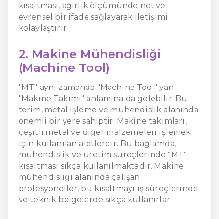
kısaltması, ağırlık ölçümünde net ve
evrensel bir ifade sağlayarak iletişimi
kolaylaştırır.
2. Makine Mühendisliği
(Machine Tool)
"MT" aynı zamanda "Machine Tool" yani
"Makine Takımı" anlamına da gelebilir. Bu
terim, metal işleme ve mühendislik alanında
önemli bir yere sahiptir. Makine takımları,
çeşitli metal ve diğer malzemeleri işlemek
için kullanılan aletlerdir. Bu bağlamda,
mühendislik ve üretim süreçlerinde "MT"
kısaltması sıkça kullanılmaktadır. Makine
mühendisliği alanında çalışan
profesyoneller, bu kısaltmayı iş süreçlerinde
ve teknik belgelerde sıkça kullanırlar.