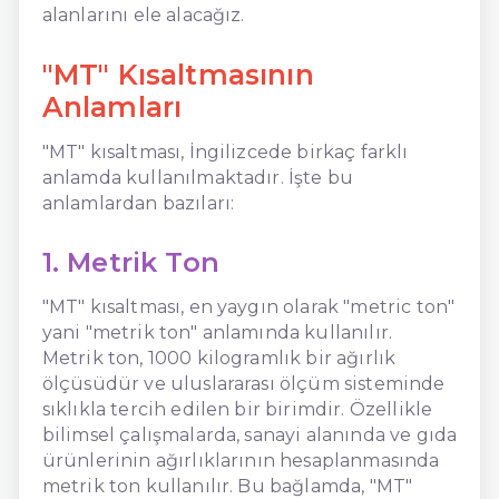
alanlarını ele alacağız.
"MT" Kısaltmasının
Anlamları
"MT" kısaltması, İngilizcede birkaç farklı
anlamda kullanılmaktadır. İşte bu
anlamlardan bazıları:
1. Metrik Ton
"MT" kısaltması, en yaygın olarak "metric ton"
yani "metrik ton" anlamında kullanılır.
Metrik ton, 1000 kilogramlık bir ağırlık
ölçüsüdür ve uluslararası ölçüm sisteminde
sıklıkla tercih edilen bir birimdir. Özellikle
bilimsel çalışmalarda, sanayi alanında ve gıda
ürünlerinin ağırlıklarının hesaplanmasında
metrik ton kullanılır. Bu bağlamda, "MT"