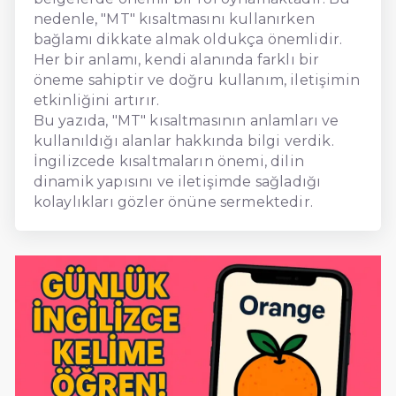
nedenle, "MT" kısaltmasını kullanırken
bağlamı dikkate almak oldukça önemlidir.
Her bir anlamı, kendi alanında farklı bir
öneme sahiptir ve doğru kullanım, iletişimin
etkinliğini artırır.
Bu yazıda, "MT" kısaltmasının anlamları ve
kullanıldığı alanlar hakkında bilgi verdik.
İngilizcede kısaltmaların önemi, dilin
dinamik yapısını ve iletişimde sağladığı
kolaylıkları gözler önüne sermektedir.