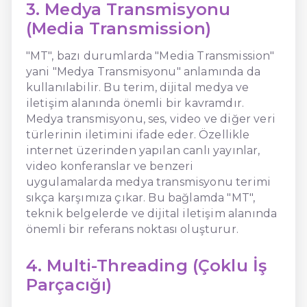
3. Medya Transmisyonu
(Media Transmission)
"MT", bazı durumlarda "Media Transmission"
yani "Medya Transmisyonu" anlamında da
kullanılabilir. Bu terim, dijital medya ve
iletişim alanında önemli bir kavramdır.
Medya transmisyonu, ses, video ve diğer veri
türlerinin iletimini ifade eder. Özellikle
internet üzerinden yapılan canlı yayınlar,
video konferanslar ve benzeri
uygulamalarda medya transmisyonu terimi
sıkça karşımıza çıkar. Bu bağlamda "MT",
teknik belgelerde ve dijital iletişim alanında
önemli bir referans noktası oluşturur.
4. Multi-Threading (Çoklu İş
Parçacığı)