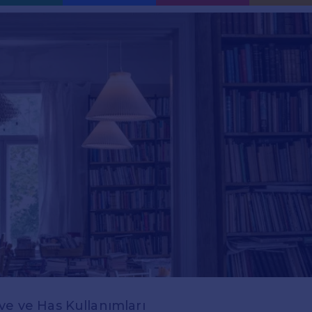
ve ve Has Kullanımları