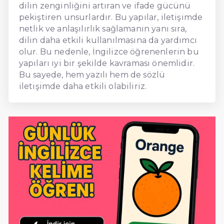
dilin zenginliğini artıran ve ifade gücünü
pekiştiren unsurlardır. Bu yapılar, iletişimde
netlik ve anlaşılırlık sağlamanın yanı sıra,
dilin daha etkili kullanılmasına da yardımcı
olur. Bu nedenle, İngilizce öğrenenlerin bu
yapıları iyi bir şekilde kavraması önemlidir.
Bu sayede, hem yazılı hem de sözlü
iletişimde daha etkili olabiliriz.