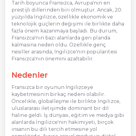
Tarih boyunca Fransızca, Avrupa'nın en
prestijli dillerinden biri olmuştur. Ancak, 20.
yüzyılda İngilizce, özellikle ekonomik ve
teknolojik güçlerin değişimi ile birlikte daha
fazla önem kazanmaya başladı. Bu durum,
Fransızca'nın bazı alanlarda geri planda
kalmasına neden oldu. Özellikle genç
nesiller arasında, İngilizce'nin popülaritesi
Fransızca'nın önemini azaltabilir.
Nedenler
Fransızca bir oyunun İngilizceye
kaybetmesinin birkaç nedeni olabilir.
Öncelikle, globalleşme ile birlikte İngilizce,
uluslararası iletişimde dominant bir dil
haline geldi. İş dünyası, eğitim ve medya gibi
alanlarda İngilizce'nin hakimiyeti, birçok
insanın bu dili tercih etmesine yol