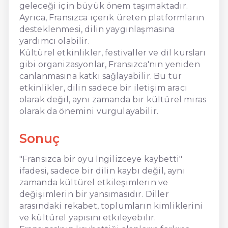
geleceği için büyük önem taşımaktadır.
Ayrıca, Fransızca içerik üreten platformların
desteklenmesi, dilin yaygınlaşmasına
yardımcı olabilir.
Kültürel etkinlikler, festivaller ve dil kursları
gibi organizasyonlar, Fransızca'nın yeniden
canlanmasına katkı sağlayabilir. Bu tür
etkinlikler, dilin sadece bir iletişim aracı
olarak değil, aynı zamanda bir kültürel miras
olarak da önemini vurgulayabilir.
Sonuç
"Fransızca bir oyu İngilizceye kaybetti"
ifadesi, sadece bir dilin kaybı değil, aynı
zamanda kültürel etkileşimlerin ve
değişimlerin bir yansımasıdır. Diller
arasındaki rekabet, toplumların kimliklerini
ve kültürel yapısını etkileyebilir.