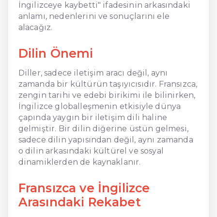
İngilizceye kaybetti" ifadesinin arkasındaki
anlamı, nedenlerini ve sonuçlarını ele
alacağız.
Dilin Önemi
Diller, sadece iletişim aracı değil, aynı
zamanda bir kültürün taşıyıcısıdır. Fransızca,
zengin tarihi ve edebi birikimi ile bilinirken,
İngilizce globalleşmenin etkisiyle dünya
çapında yaygın bir iletişim dili haline
gelmiştir. Bir dilin diğerine üstün gelmesi,
sadece dilin yapısından değil, aynı zamanda
o dilin arkasındaki kültürel ve sosyal
dinamiklerden de kaynaklanır.
Fransızca ve İngilizce
Arasındaki Rekabet