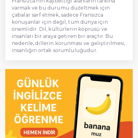
Fransızca'nın kaybettiği alanların farkına
varmak ve bu durumu düzeltmek için
çabalar sarf etmek, sadece Fransızca
konuşanlar için değil, tüm dünya için
önemlidir. Dil, kültürlerin köprüsü ve
insanları bir araya getiren bir araçtır. Bu
nedenle, dillerin korunması ve geliştirilmesi,
insanlığın ortak sorumluluğudur.