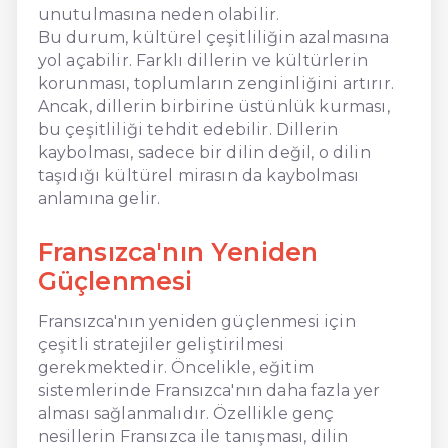
unutulmasına neden olabilir.
Bu durum, kültürel çeşitliliğin azalmasına
yol açabilir. Farklı dillerin ve kültürlerin
korunması, toplumların zenginliğini artırır.
Ancak, dillerin birbirine üstünlük kurması,
bu çeşitliliği tehdit edebilir. Dillerin
kaybolması, sadece bir dilin değil, o dilin
taşıdığı kültürel mirasın da kaybolması
anlamına gelir.
Fransızca'nın Yeniden
Güçlenmesi
Fransızca'nın yeniden güçlenmesi için
çeşitli stratejiler geliştirilmesi
gerekmektedir. Öncelikle, eğitim
sistemlerinde Fransızca'nın daha fazla yer
alması sağlanmalıdır. Özellikle genç
nesillerin Fransızca ile tanışması, dilin