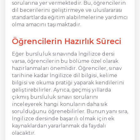
sorularına yer vermektedir. Bu, öğrencilerin
dil becerilerini geliştirmeye ve uluslararası
standartlarda eğitim alabilmelerine yardımcı
olma amacını taşımaktadır.
Öğrencilerin Hazırlık Süreci
Eğer bursluluk sınavında İngilizce dersi
varsa, öğrencilerin bu bölüme özel olarak
hazırlanmaları önemlidir. Öğrenciler, sınav
tarihine kadar İngilizce dil bilgisi, kelime
bilgisi ve okuma pratiği yaparak kendilerini
geliştirebilirler. Ayrıca, geçmiş yıllarda
çıkmış bursluluk sınavı sorularını
inceleyerek hangi konuların daha sık
sorulduğunu öğrenebilirler. Bunun yanı sıra,
İngilizce dersinde başarılı olmak için ek
kaynaklardan yararlanmak da faydalı
olacaktır.