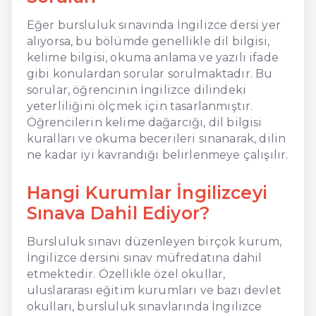
Eğer bursluluk sınavında İngilizce dersi yer
alıyorsa, bu bölümde genellikle dil bilgisi,
kelime bilgisi, okuma anlama ve yazılı ifade
gibi konulardan sorular sorulmaktadır. Bu
sorular, öğrencinin İngilizce dilindeki
yeterliliğini ölçmek için tasarlanmıştır.
Öğrencilerin kelime dağarcığı, dil bilgisi
kuralları ve okuma becerileri sınanarak, dilin
ne kadar iyi kavrandığı belirlenmeye çalışılır.
Hangi Kurumlar İngilizceyi
Sınava Dahil Ediyor?
Bursluluk sınavı düzenleyen birçok kurum,
İngilizce dersini sınav müfredatına dahil
etmektedir. Özellikle özel okullar,
uluslararası eğitim kurumları ve bazı devlet
okulları, bursluluk sınavlarında İngilizce