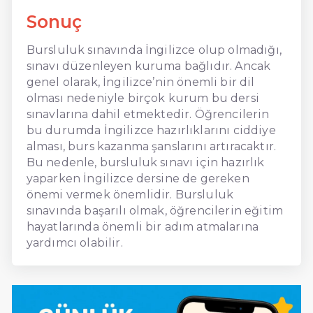
Sonuç
Bursluluk sınavında İngilizce olup olmadığı,
sınavı düzenleyen kuruma bağlıdır. Ancak
genel olarak, İngilizce’nin önemli bir dil
olması nedeniyle birçok kurum bu dersi
sınavlarına dahil etmektedir. Öğrencilerin
bu durumda İngilizce hazırlıklarını ciddiye
alması, burs kazanma şanslarını artıracaktır.
Bu nedenle, bursluluk sınavı için hazırlık
yaparken İngilizce dersine de gereken
önemi vermek önemlidir. Bursluluk
sınavında başarılı olmak, öğrencilerin eğitim
hayatlarında önemli bir adım atmalarına
yardımcı olabilir.