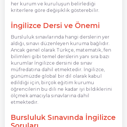
her kurum ve kuruluşun belirlediği
kriterlere göre değişiklik gösterebilir.
İngilizce Dersi ve Önemi
Bursluluk sınavlarında hangi derslerin yer
aldığı, sınavı düzenleyen kuruma bağlıdır.
Ancak genel olarak Türkçe, matematik, fen
bilimleri gibi temel derslerin yanı sıra bazı
kurumlar İngilizce dersini de sınav
müfredatına dahil etmektedir. İngilizce,
günümüzde global bir dil olarak kabul
edildiği için, birçok eğitim kurumu
öğrencilerin bu dili ne kadar iyi bildiklerini
ölçmek amacıyla sınavlarına dahil
etmektedir.
Bursluluk Sınavında İngilizce
Soruları