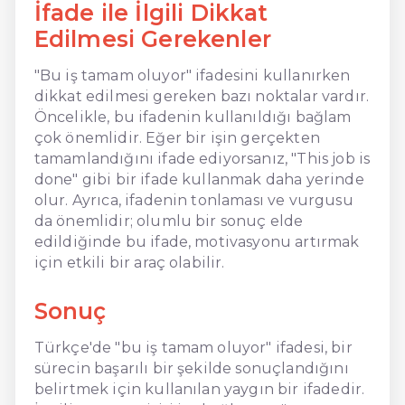
İfade ile İlgili Dikkat
Edilmesi Gerekenler
"Bu iş tamam oluyor" ifadesini kullanırken
dikkat edilmesi gereken bazı noktalar vardır.
Öncelikle, bu ifadenin kullanıldığı bağlam
çok önemlidir. Eğer bir işin gerçekten
tamamlandığını ifade ediyorsanız, "This job is
done" gibi bir ifade kullanmak daha yerinde
olur. Ayrıca, ifadenin tonlaması ve vurgusu
da önemlidir; olumlu bir sonuç elde
edildiğinde bu ifade, motivasyonu artırmak
için etkili bir araç olabilir.
Sonuç
Türkçe'de "bu iş tamam oluyor" ifadesi, bir
sürecin başarılı bir şekilde sonuçlandığını
belirtmek için kullanılan yaygın bir ifadedir.