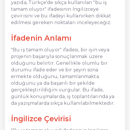
yazıda, Türkçe'de sıkça kullanılan "bu iş
tamam oluyor" ifadesinin İngilizceye
çevirisini ve bu ifadeyi kullanırken dikkat
edilmesi gereken noktaları inceleyeceğiz.
İfadenin Anlamı
"Bu iş tamam oluyor" ifadesi, bir işin veya
projenin başarıyla sonuçlanmak üzere
olduğunu belirtir. Genellikle olumlu bir
durumu ifade eder ve bir şeyin sona
ermekte olduğunu, tamamlanmakta
olduğunu ya da başarılı bir şekilde
gerçekleştirildiğini vurgular. Bu ifade,
günlük konuşmalarda, iş toplantılarında ya
da yazışmalarda sıkça kullanılabilmektedir.
İngilizce Çevirisi