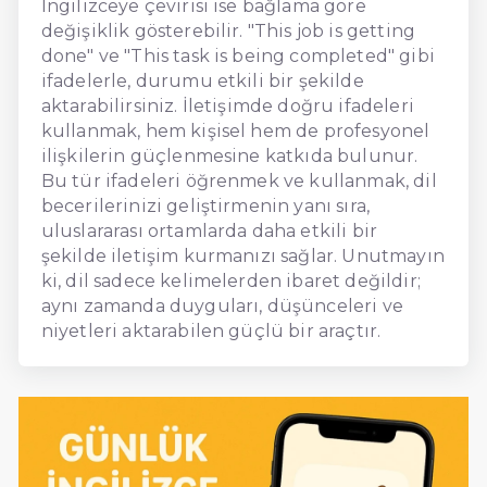
İngilizceye çevirisi ise bağlama göre
değişiklik gösterebilir. "This job is getting
done" ve "This task is being completed" gibi
ifadelerle, durumu etkili bir şekilde
aktarabilirsiniz. İletişimde doğru ifadeleri
kullanmak, hem kişisel hem de profesyonel
ilişkilerin güçlenmesine katkıda bulunur.
Bu tür ifadeleri öğrenmek ve kullanmak, dil
becerilerinizi geliştirmenin yanı sıra,
uluslararası ortamlarda daha etkili bir
şekilde iletişim kurmanızı sağlar. Unutmayın
ki, dil sadece kelimelerden ibaret değildir;
aynı zamanda duyguları, düşünceleri ve
niyetleri aktarabilen güçlü bir araçtır.