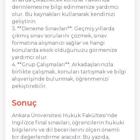
derinlemesine bilgi edinmenize yardımcı
olur. Bu kaynakları kullanarak kendinizi
geliştirin.
3. **Deneme Sınavları**: Geçmiş yıllarda
çıkmış sınav sorularını çözmek, sınav
formatına alışmanızı sağlar ve hangi
konularda eksik olduğunuzu görmenize
yardımcı olur.
4. **Grup Çalışmaları**: Arkadaşlarınızla
birlikte çalışmak, konuları tartışmak ve bilgi
alışverişinde bulunmak, öğrenmenizi
pekiştirebilir.
Sonuç
Ankara Üniversitesi Hukuk Fakültesi'nde
İngilizce final sınavları, öğrencilerin hukuki
bilgilerini ve dil becerilerini ölçen önemli
bir değerlendirme aracıdır. Bu yazıda,