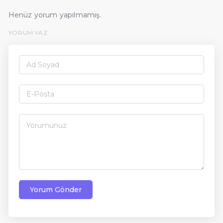
Henüz yorum yapılmamış.
YORUM YAZ
Yorum Gönder