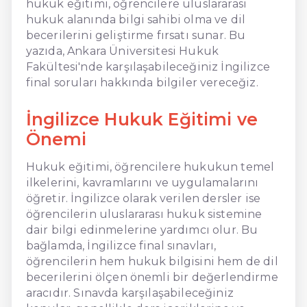
hukuk eğitimi, öğrencilere uluslararası
hukuk alanında bilgi sahibi olma ve dil
becerilerini geliştirme fırsatı sunar. Bu
yazıda, Ankara Üniversitesi Hukuk
Fakültesi'nde karşılaşabileceğiniz İngilizce
final soruları hakkında bilgiler vereceğiz.
İngilizce Hukuk Eğitimi ve
Önemi
Hukuk eğitimi, öğrencilere hukukun temel
ilkelerini, kavramlarını ve uygulamalarını
öğretir. İngilizce olarak verilen dersler ise
öğrencilerin uluslararası hukuk sistemine
dair bilgi edinmelerine yardımcı olur. Bu
bağlamda, İngilizce final sınavları,
öğrencilerin hem hukuk bilgisini hem de dil
becerilerini ölçen önemli bir değerlendirme
aracıdır. Sınavda karşılaşabileceğiniz