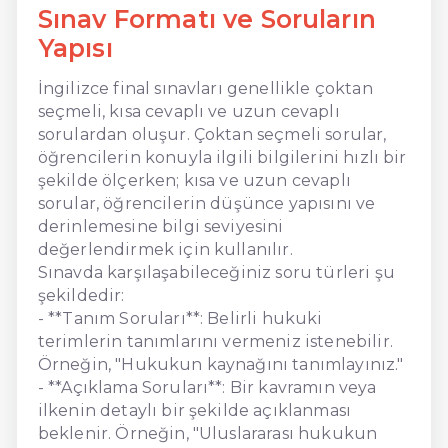
Sınav Formatı ve Soruların
Yapısı
İngilizce final sınavları genellikle çoktan
seçmeli, kısa cevaplı ve uzun cevaplı
sorulardan oluşur. Çoktan seçmeli sorular,
öğrencilerin konuyla ilgili bilgilerini hızlı bir
şekilde ölçerken; kısa ve uzun cevaplı
sorular, öğrencilerin düşünce yapısını ve
derinlemesine bilgi seviyesini
değerlendirmek için kullanılır.
Sınavda karşılaşabileceğiniz soru türleri şu
şekildedir:
- **Tanım Soruları**: Belirli hukuki
terimlerin tanımlarını vermeniz istenebilir.
Örneğin, "Hukukun kaynağını tanımlayınız."
- **Açıklama Soruları**: Bir kavramın veya
ilkenin detaylı bir şekilde açıklanması
beklenir. Örneğin, "Uluslararası hukukun