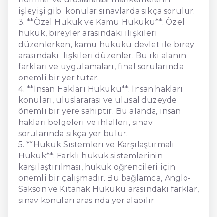
işleyişi gibi konular sınavlarda sıkça sorulur.
3. **Özel Hukuk ve Kamu Hukuku**: Özel
hukuk, bireyler arasındaki ilişkileri
düzenlerken, kamu hukuku devlet ile birey
arasındaki ilişkileri düzenler. Bu iki alanın
farkları ve uygulamaları, final sorularında
önemli bir yer tutar.
4. **İnsan Hakları Hukuku**: İnsan hakları
konuları, uluslararası ve ulusal düzeyde
önemli bir yere sahiptir. Bu alanda, insan
hakları belgeleri ve ihlalleri, sınav
sorularında sıkça yer bulur.
5. **Hukuk Sistemleri ve Karşılaştırmalı
Hukuk**: Farklı hukuk sistemlerinin
karşılaştırılması, hukuk öğrencileri için
önemli bir çalışmadır. Bu bağlamda, Anglo-
Sakson ve Kıtanak Hukuku arasındaki farklar,
sınav konuları arasında yer alabilir.