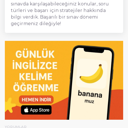
sınavda karşılaşabileceğiniz konular, soru
türleri ve başarı için stratejiler hakkında
bilgi verdik. Başarılı bir sınav dönemi
geçirmeniz dileğiyle!
YORUMLAR