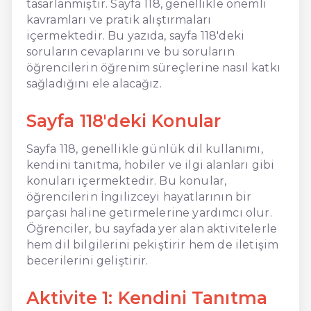
tasarlanmıştır. Sayfa 118, genellikle önemli
kavramları ve pratik alıştırmaları
içermektedir. Bu yazıda, sayfa 118'deki
soruların cevaplarını ve bu soruların
öğrencilerin öğrenim süreçlerine nasıl katkı
sağladığını ele alacağız.
Sayfa 118'deki Konular
Sayfa 118, genellikle günlük dil kullanımı,
kendini tanıtma, hobiler ve ilgi alanları gibi
konuları içermektedir. Bu konular,
öğrencilerin İngilizceyi hayatlarının bir
parçası haline getirmelerine yardımcı olur.
Öğrenciler, bu sayfada yer alan aktivitelerle
hem dil bilgilerini pekiştirir hem de iletişim
becerilerini geliştirir.
Aktivite 1: Kendini Tanıtma