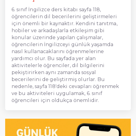
6. sınıf İngilizce ders kitabı sayfa 118,
öğrencilerin dil becerilerini geliştirmeleri
için önemli bir kaynaktır. Kendini tanıtma,
hobiler ve arkadaşlarla etkileşim gibi
konular üzerinde yapılan çalışmalar,
öğrencilerin İngilizceyi günlük yaşamda
nasıl kullanacaklarını öğrenmelerine
yardımcı olur. Bu sayfada yer alan
aktivitelerle öğrenciler, dil bilgilerini
pekiştirirken aynı zamanda sosyal
becerilerini de geliştirmiş olurlar. Bu
nedenle, sayfa 118'deki cevapları öğrenmek
ve bu aktiviteleri uygulamak, 6. sınıf
öğrencileri için oldukça önemlidir.