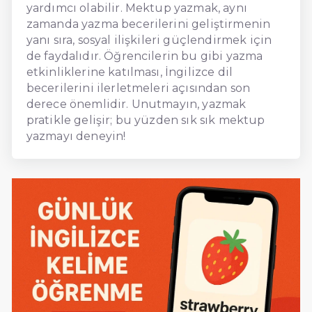
yardımcı olabilir. Mektup yazmak, aynı
zamanda yazma becerilerini geliştirmenin
yanı sıra, sosyal ilişkileri güçlendirmek için
de faydalıdır. Öğrencilerin bu gibi yazma
etkinliklerine katılması, İngilizce dil
becerilerini ilerletmeleri açısından son
derece önemlidir. Unutmayın, yazmak
pratikle gelişir; bu yüzden sık sık mektup
yazmayı deneyin!