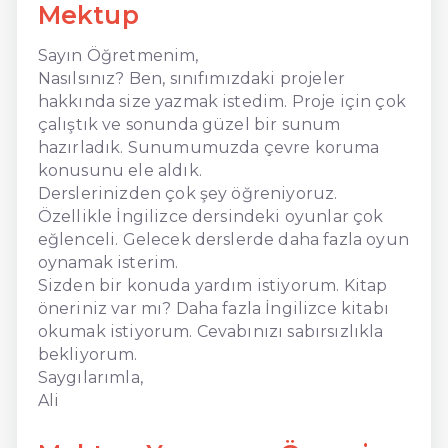
Mektup
Sayın Öğretmenim,
Nasılsınız? Ben, sınıfımızdaki projeler
hakkında size yazmak istedim. Proje için çok
çalıştık ve sonunda güzel bir sunum
hazırladık. Sunumumuzda çevre koruma
konusunu ele aldık.
Derslerinizden çok şey öğreniyoruz.
Özellikle İngilizce dersindeki oyunlar çok
eğlenceli. Gelecek derslerde daha fazla oyun
oynamak isterim.
Sizden bir konuda yardım istiyorum. Kitap
öneriniz var mı? Daha fazla İngilizce kitabı
okumak istiyorum. Cevabınızı sabırsızlıkla
bekliyorum.
Saygılarımla,
Ali